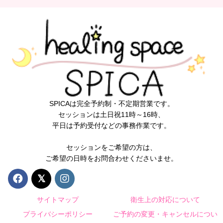
SPICAは完全予約制・不定期営業です。
セッションは土日祝11時～16時、
平日は予約受付などの事務作業です。
セッションをご希望の方は、
ご希望の日時をお問合わせくださいませ。
サイトマップ
衛生上の対応について
プライバシーポリシー
ご予約の変更・キャンセルについ