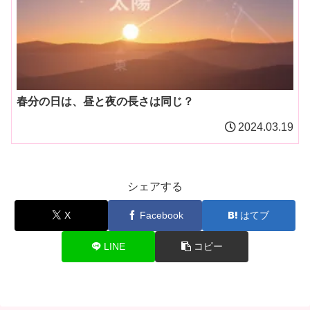
春分の日は、昼と夜の長さは同じ？
2024.03.19
シェアする
X
Facebook
はてブ
LINE
コピー