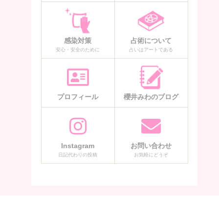
感染対策
占術について
安心・安全のために
占いはアートである
プロフィール
櫻井みわのブログ
Instagram
お問い合わせ
日記代わりの投稿
お気軽にどうぞ