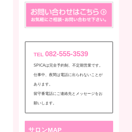
082-555-3539
TEL
SPICAは完全予約制、不定期営業です。
仕事中、夜間は電話に出られないことが
あります。
留守番電話にご連絡先とメッセージをお
願いします。
サロンMAP