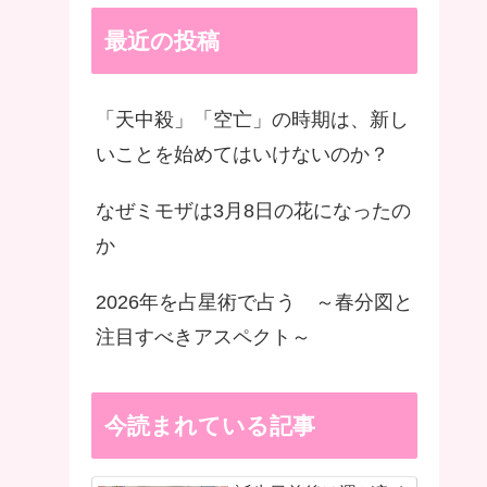
最近の投稿
「天中殺」「空亡」の時期は、新し
いことを始めてはいけないのか？
なぜミモザは3月8日の花になったの
か
2026年を占星術で占う ～春分図と
注目すべきアスペクト～
今読まれている記事