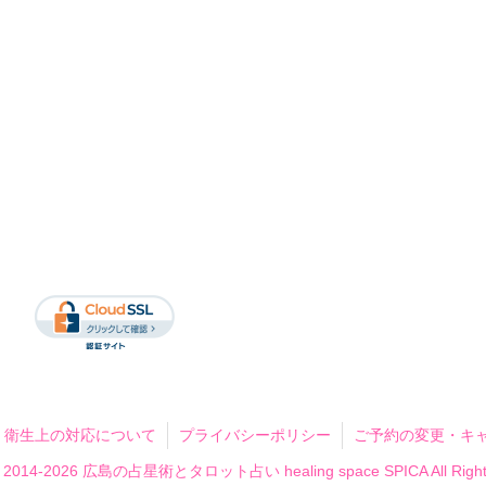
衛生上の対応について
プライバシーポリシー
ご予約の変更・キ
 © 2014-2026 広島の占星術とタロット占い healing space SPICA All Rights