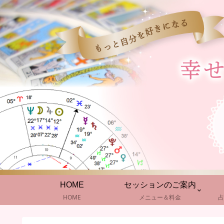
HOME
セッションのご案内
HOME
メニュー＆料金
占