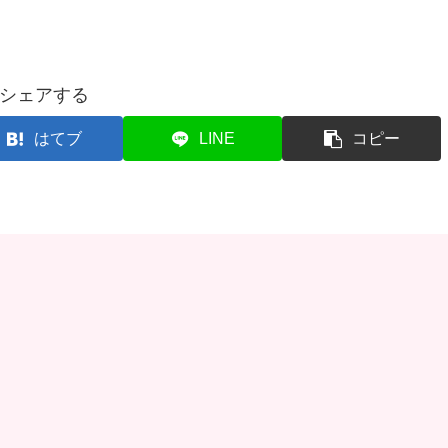
シェアする
はてブ
LINE
コピー