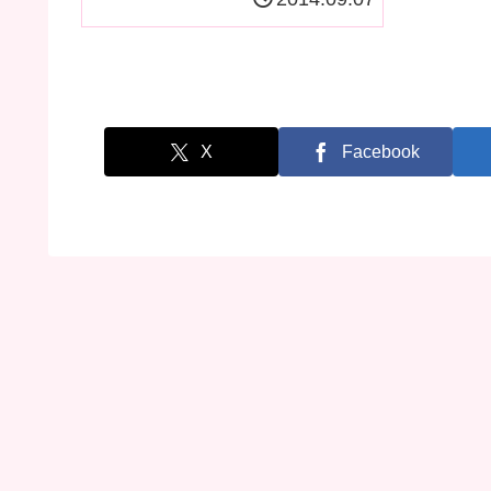
X
Facebook