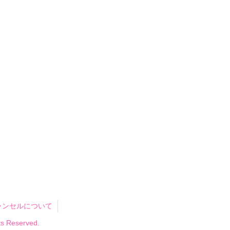
ャンセルについて
 Reserved.