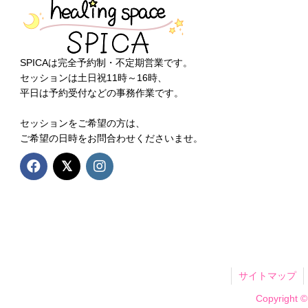
SPICAは完全予約制・不定期営業です。
セッションは土日祝11時～16時、
平日は予約受付などの事務作業です。
セッションをご希望の方は、
ご希望の日時をお問合わせくださいませ。
サイトマップ
Copyright