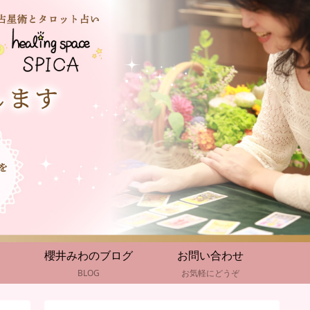
櫻井みわのブログ
お問い合わせ
BLOG
お気軽にどうぞ