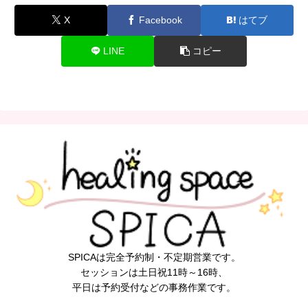
X
Facebook
はてブ
LINE
コピー
SPICAは完全予約制・不定期営業です。
セッションは土日祝11時～16時、
平日は予約受付などの事務作業です。