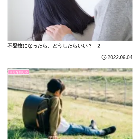
不登校になったら、どうしたらいい？ 2
2022.09.04
自分を信じる