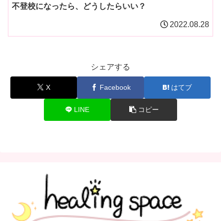
不登校になったら、どうしたらいい？
2022.08.28
シェアする
X
Facebook
はてブ
LINE
コピー