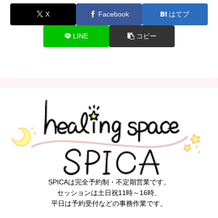
X
Facebook
はてブ
LINE
コピー
SPICAは完全予約制・不定期営業です。
セッションは土日祝11時～16時、
平日は予約受付などの事務作業です。