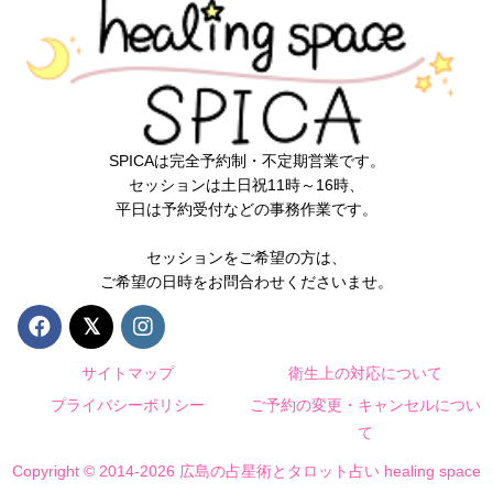
SPICAは完全予約制・不定期営業です。
セッションは土日祝11時～16時、
平日は予約受付などの事務作業です。
セッションをご希望の方は、
ご希望の日時をお問合わせくださいませ。
サイトマップ
衛生上の対応について
プライバシーポリシー
ご予約の変更・キャンセルについ
て
Copyright © 2014-2026 広島の占星術とタロット占い healing space