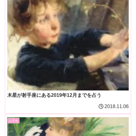
木星が射手座にある2019年12月までを占う
2018.11.06
占星術