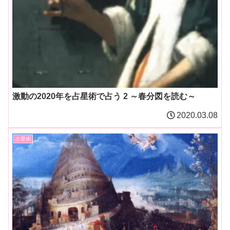
激動の2020年を占星術で占う 2 ～春分図を読む～
2020.03.08
占星術