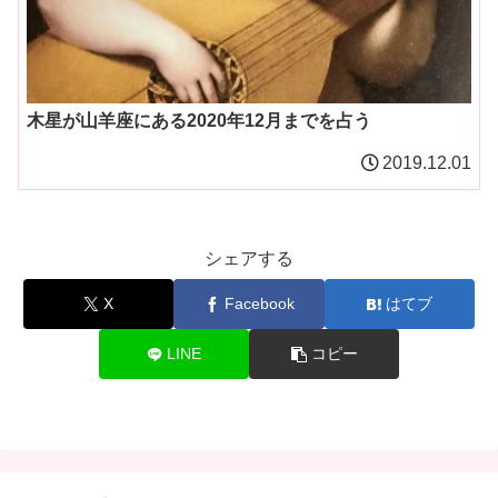
木星が山羊座にある2020年12月までを占う
2019.12.01
シェアする
X
Facebook
はてブ
LINE
コピー