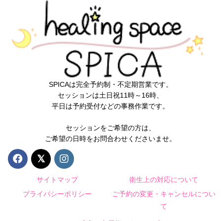
SPICAは完全予約制・不定期営業です。
セッションは土日祝11時～16時、
平日は予約受付などの事務作業です。
セッションをご希望の方は、
ご希望の日時をお問合わせくださいませ。
サイトマップ
衛生上の対応について
プライバシーポリシー
ご予約の変更・キャンセルについ
て