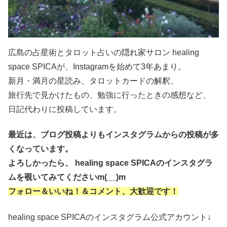
広島の占星術とタロット占いの隠れ家サロン healing
space SPICAが、Instagramを始めて3年あまり。
新月・満月の星読み、タロットカードの解釈、
旅行先で見かけたもの、勉強に行ったときの感想など、
日記代わりに投稿しています。
最近は、ブログ投稿よりもインスタグラムからの投稿が多
くなっています。
よろしかったら、 healing space SPICAのインスタグラ
ムを覗いてみてくださいm(__)m
フォロー＆いいね！＆コメント、
大歓迎です！
healing space SPICAのインスタグラム公式アカウント↓