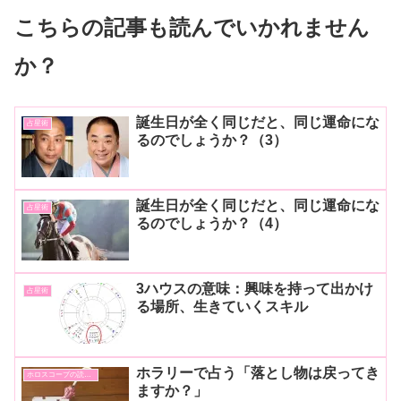
こちらの記事も読んでいかれません
か？
誕生日が全く同じだと、同じ運命にな
占星術
るのでしょうか？（3）
誕生日が全く同じだと、同じ運命にな
占星術
るのでしょうか？（4）
3ハウスの意味：興味を持って出かけ
占星術
る場所、生きていくスキル
ホラリーで占う「落とし物は戻ってき
ホロスコープの読み方
ますか？」