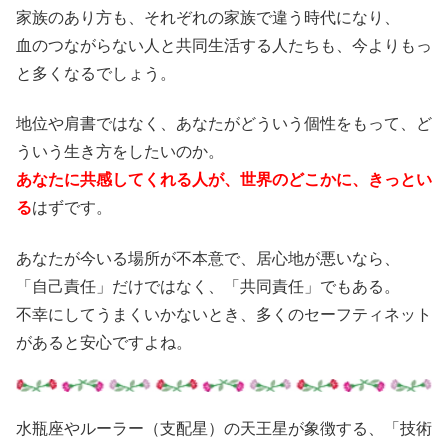
家族のあり方も、それぞれの家族で違う時代になり、
血のつながらない人と共同生活する人たちも、今よりもっ
と多くなるでしょう。
地位や肩書ではなく、あなたがどういう個性をもって、ど
ういう生き方をしたいのか。
あなたに共感してくれる人が、世界のどこかに、きっとい
る
はずです。
あなたが今いる場所が不本意で、居心地が悪いなら、
「自己責任」だけではなく、「共同責任」でもある。
不幸にしてうまくいかないとき、多くのセーフティネット
があると安心ですよね。
水瓶座やルーラー（支配星）の天王星が象徴する、「技術