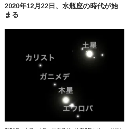
2020年12月22日、水瓶座の時代が始
まる