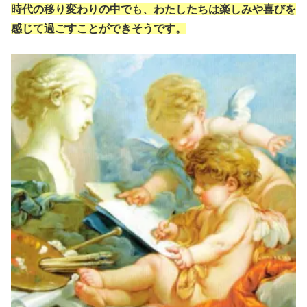
時代の移り変わりの中でも、わたしたちは楽しみや喜びを
感じて過ごすことができそうです。