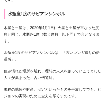
水瓶座1度のサビアンシンボル
木星と土星は、2020年4月1日に火星と土星が重なった度
数と同じ、水瓶座1度（数え度数、以下同）で合となりま
す。
水瓶座1度のサビアンシンボルは、「古いレンガ造りの伝
道所」。
住み慣れた場所を離れ、理想の未来を創っていこうとした
人々が集まった、古い伝道所。
現在の地位や財産、安定といったものを手放してでも、ビ
ジョンの実現のために全力を尽くすのです。