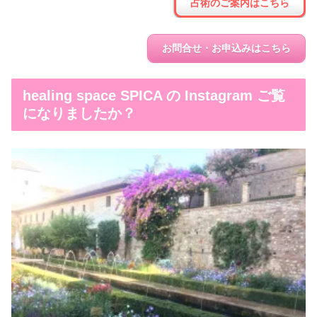
占術のご案内はこちら
お問合せ・お申込みはこちら
healing space SPICA の Instagram ご覧
になりましたか？