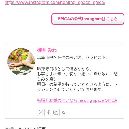
https://www.instagram.com/healing_space_spica/
SPICAの公式Instagramはこちら
櫻井 みわ
広島市中区在住の占い師、セラピスト。
医療専門職として働きながら、
お客さまの辛い、切ない思いに寄り添い、悲
しみを癒し、
明日への希望を持っていただけるように、セ
ッションさせていただいております。
転職と結婚の占いなら healing space SPICA