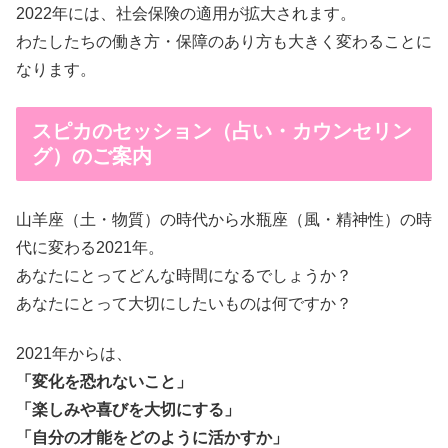
2022年には、社会保険の適用が拡大されます。
わたしたちの働き方・保障のあり方も大きく変わることに
なります。
スピカのセッション（占い・カウンセリン
グ）のご案内
山羊座（土・物質）の時代から水瓶座（風・精神性）の時
代に変わる2021年。
あなたにとってどんな時間になるでしょうか？
あなたにとって大切にしたいものは何ですか？
2021年からは、
「変化を恐れないこと」
「楽しみや喜びを大切にする」
「自分の才能をどのように活かすか」