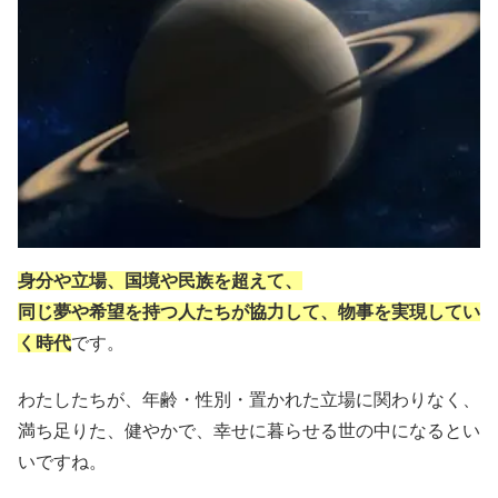
身分や立場、国境や民族を超えて、
同じ夢や希望を持つ人たちが協力して、物事を実現してい
く時代
です。
わたしたちが、年齢・性別・置かれた立場に関わりなく、
満ち足りた、健やかで、幸せに暮らせる世の中になるとい
いですね。