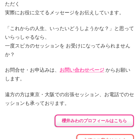
ただく
実際にお役に立てるメッセージをお伝えしています。
「これからの人生、いったいどうしようかな？」と思って
いらっしゃるなら、
一度スピカのセッションを お受けになってみられません
か？
お問合せ・お申込みは、
お問い合わせページ
からお願い
します。
遠方の方は東京・大阪での出張セッション、お電話でのセ
ッションも承っております。
櫻井みわのプロフィールはこちら