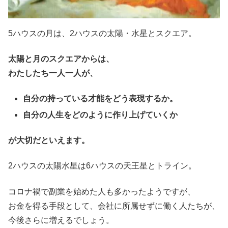
5ハウスの月は、2ハウスの太陽・水星とスクエア。
太陽と月のスクエアからは、
わたしたち一人一人が、
自分の持っている才能をどう表現するか。
自分の人生をどのように作り上げていくか
が大切だといえます。
2ハウスの太陽水星は6ハウスの天王星とトライン。
コロナ禍で副業を始めた人も多かったようですが、
お金を得る手段として、会社に所属せずに働く人たちが、
今後さらに増えるでしょう。