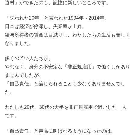
遣村」ができたのも、記憶に新しいところです。
「失われた20年」と言われた1994年～2014年、
日本は経済が停滞し、失業率が上昇。
給与所得者の賃金は目減りし、わたしたちの生活も苦しく
なりました。
多くの若い人たちが、
やむなく、身分の不安定な「非正規雇用」で働くしかあり
ませんでしたが、
「自己責任」と論じられることも少なくありませんでし
た。
わたしも20代、30代の大半を非正規雇用で過ごした一人
です。
「自己責任」と声高に叫ばれるようになったのは、