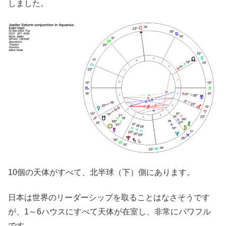
しました。
10個の天体がすべて、北半球（下）側にあります。
日本は世界のリーダーシップを取ることはなさそうです
が、1～6ハウスにすべて天体が在室し、非常にパワフル
です。