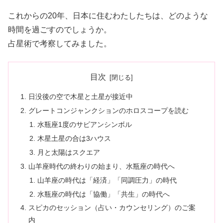
これからの20年、日本に住むわたしたちは、どのような
時間を過ごすのでしょうか。
占星術で考察してみました。
目次
日没後の空で木星と土星が接近中
グレートコンジャンクションのホロスコープを読む
水瓶座1度のサビアンシンボル
木星土星の合は3ハウス
月と太陽はスクエア
山羊座時代の終わりの始まり、水瓶座の時代へ
山羊座の時代は「経済」「同調圧力」の時代
水瓶座の時代は「協働」「共生」の時代へ
スピカのセッション（占い・カウンセリング）のご案
内