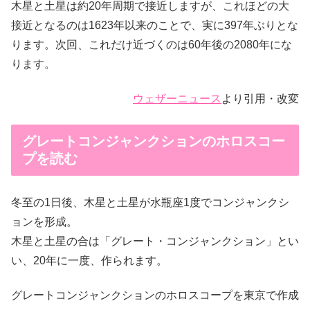
木星と土星は約20年周期で接近しますが、これほどの大
接近となるのは1623年以来のことで、実に397年ぶりとな
ります。次回、これだけ近づくのは60年後の2080年にな
ります。
ウェザーニュース
より引用・改変
グレートコンジャンクションのホロスコー
プを読む
冬至の1日後、木星と土星が水瓶座1度でコンジャンクシ
ョンを形成。
木星と土星の合は「グレート・コンジャンクション」とい
い、20年に一度、作られます。
グレートコンジャンクションのホロスコープを東京で作成