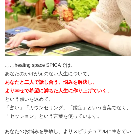
ここhealing space SPICAでは、
あなたのかけがえのない人生について、
あなたと二人で話し合う、悩みを解決し、
より幸せで希望に満ちた人生に作り上げていく、
という願いを込めて、
「占い」「カウンセリング」「鑑定」という言葉でなく、
「セッション」という言葉を使っています。
あなたのお悩みを手放し、よりスピリチュアルに生きてい