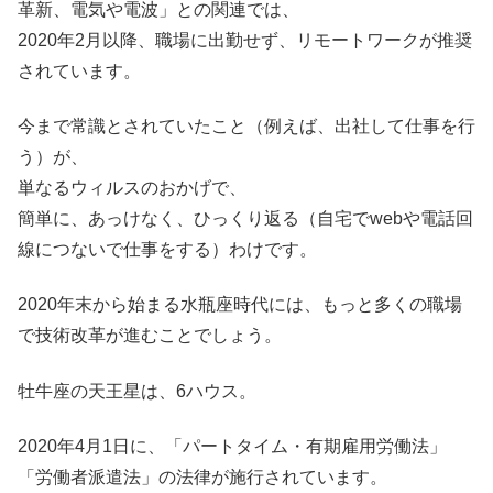
革新、電気や電波」との関連では、
2020年2月以降、職場に出勤せず、リモートワークが推奨
されています。
今まで常識とされていたこと（例えば、出社して仕事を行
う）が、
単なるウィルスのおかげで、
簡単に、あっけなく、ひっくり返る（自宅でwebや電話回
線につないで仕事をする）わけです。
2020年末から始まる水瓶座時代には、もっと多くの職場
で技術改革が進むことでしょう。
牡牛座の天王星は、6ハウス。
2020年4月1日に、「パートタイム・有期雇用労働法」
「労働者派遣法」の法律が施行されています。