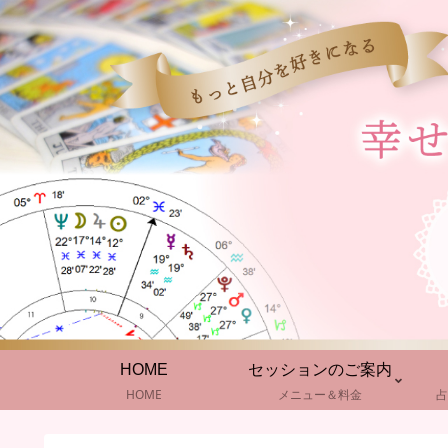
HOME
セッションのご案内
HOME
メニュー＆料金
占