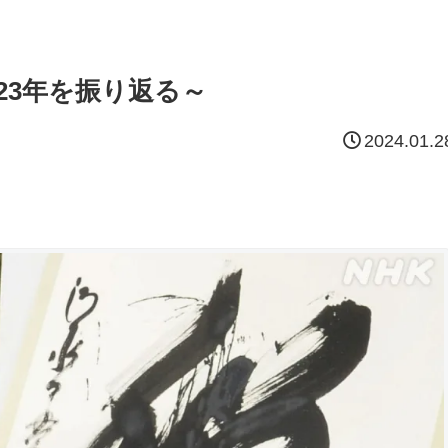
023年を振り返る～
2024.01.2