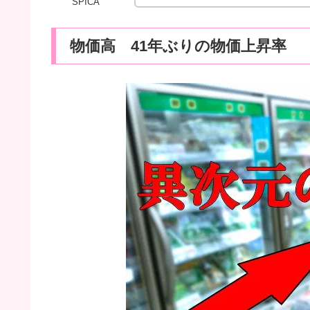
SPICA
物価高 41年ぶりの物価上昇率