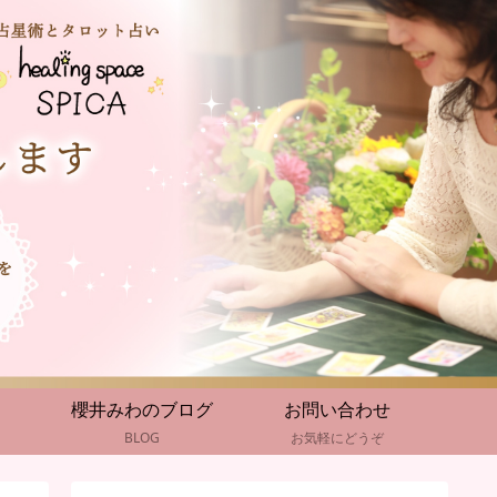
櫻井みわのブログ
お問い合わせ
BLOG
お気軽にどうぞ