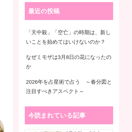
最近の投稿
「天中殺」「空亡」の時期は、新し
いことを始めてはいけないのか？
なぜミモザは3月8日の花になったの
か
2026年を占星術で占う ～春分図と
注目すべきアスペクト～
今読まれている記事