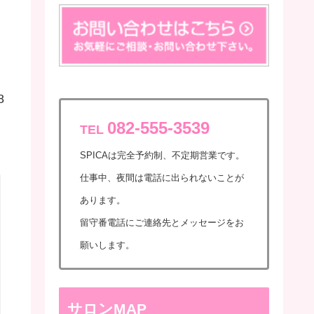
8
082-555-3539
TEL
SPICAは完全予約制、不定期営業です。
仕事中、夜間は電話に出られないことが
あります。
留守番電話にご連絡先とメッセージをお
願いします。
サロンMAP