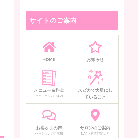
サイトのご案内
HOME
お知らせ
メニュー＆料金
スピカで大切にし
セッションのご案内
ていること
お客さまの声
サロンのご案内
セッションのご感想
MAP・営業時間など