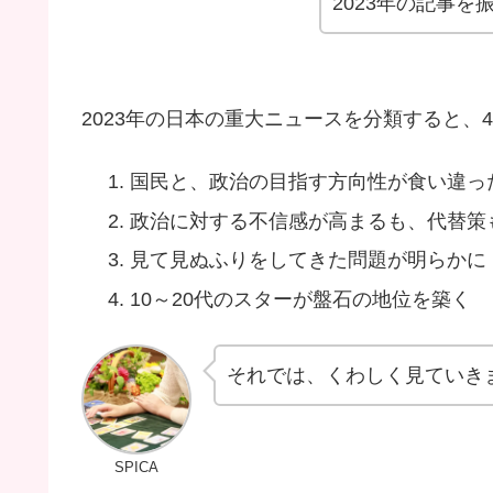
2023年の記事を
2023年の日本の重大ニュースを分類すると、
国民と、政治の目指す方向性が食い違っ
政治に対する不信感が高まるも、代替策
見て見ぬふりをしてきた問題が明らかに
10～20代のスターが盤石の地位を築く
それでは、くわしく見ていき
SPICA