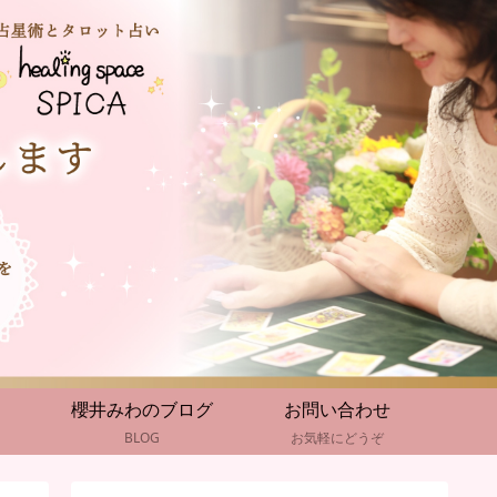
櫻井みわのブログ
お問い合わせ
BLOG
お気軽にどうぞ