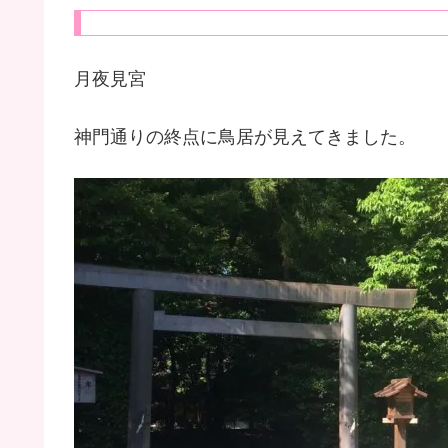
月夜見宮
神門通りの終点に鳥居が見えてきました。