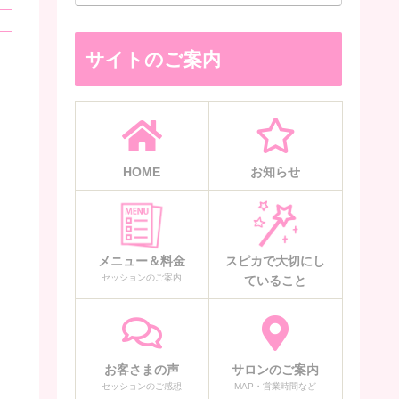
サイトのご案内
HOME
お知らせ
メニュー＆料金
スピカで大切にし
セッションのご案内
ていること
お客さまの声
サロンのご案内
セッションのご感想
MAP・営業時間など