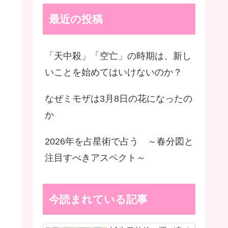
最近の投稿
「天中殺」「空亡」の時期は、新し
いことを始めてはいけないのか？
なぜミモザは3月8日の花になったの
か
2026年を占星術で占う ～春分図と
注目すべきアスペクト～
今読まれている記事