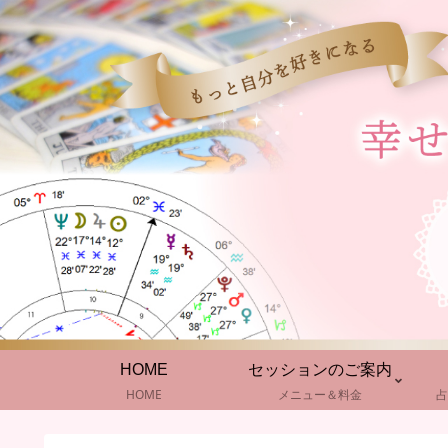
HOME
セッションのご案内
HOME
メニュー＆料金
占