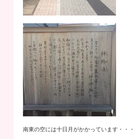
南東の空には十日月がかかっています・・・