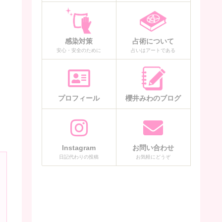
感染対策
占術について
安心・安全のために
占いはアートである
プロフィール
櫻井みわのブログ
Instagram
お問い合わせ
日記代わりの投稿
お気軽にどうぞ