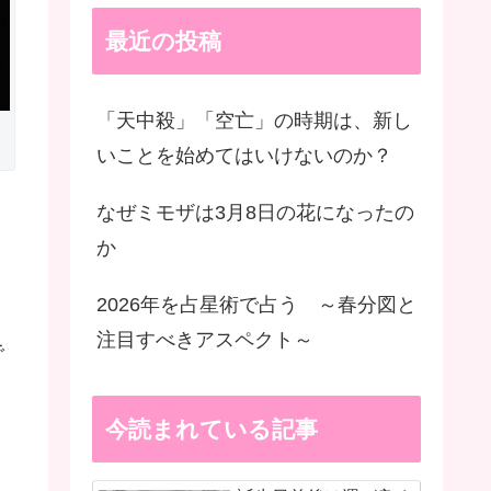
最近の投稿
「天中殺」「空亡」の時期は、新し
：
いことを始めてはいけないのか？
なぜミモザは3月8日の花になったの
か
2026年を占星術で占う ～春分図と
注目すべきアスペクト～
で
今読まれている記事