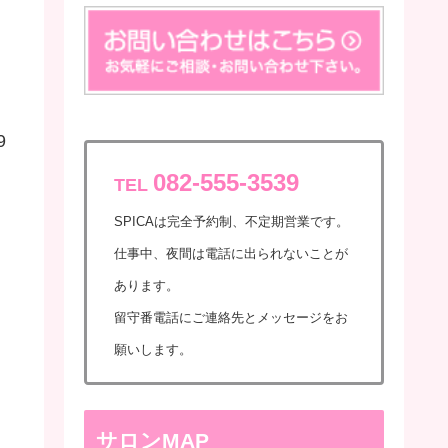
9
082-555-3539
TEL
SPICAは完全予約制、不定期営業です。
仕事中、夜間は電話に出られないことが
あります。
留守番電話にご連絡先とメッセージをお
願いします。
サロンMAP